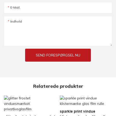
E-Mail.
Indhold
SEND FORESPØRGSEL NU
Relaterede produkter
sparkle print vindue