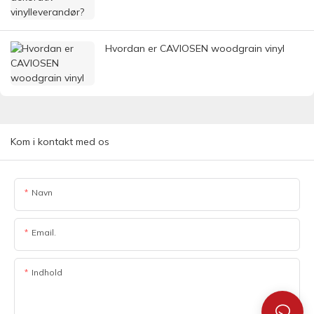
Hvordan er CAVIOSEN woodgrain vinyl
Kom i kontakt med os
Navn
Email.
Indhold