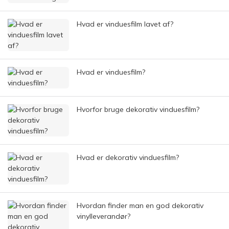
Hvad er vinduesfilm lavet af?
Hvad er vinduesfilm?
Hvorfor bruge dekorativ vinduesfilm?
Hvad er dekorativ vinduesfilm?
Hvordan finder man en god dekorativ
vinylleverandør?