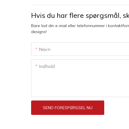
Hvis du har flere spørgsmål, skr
Bare lad din e-mail eller telefonnummer i kontaktfor
designs!
Navn
Indhold
SEND FORESPØRGSEL NU