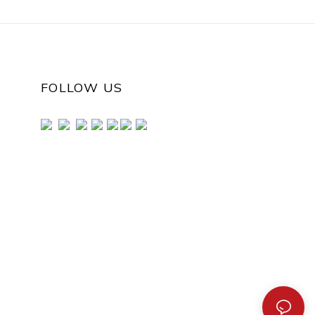
FOLLOW US