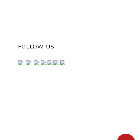
FOLLOW US