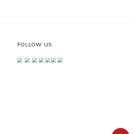
FOLLOW US