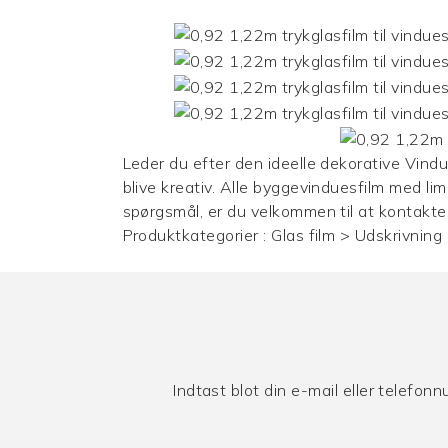
Leder du efter den ideelle dekorative
Vindu
blive kreativ. Alle byggevinduesfilm med lim
spørgsmål, er du velkommen til at kontakte
Produktkategorier :
Glas film
>
Udskrivning 
Indtast blot din e-mail eller telefon