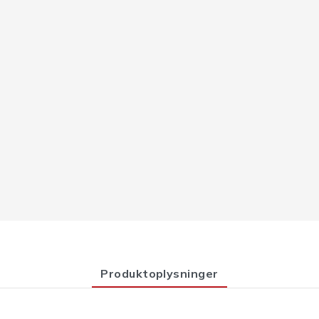
Produktoplysninger