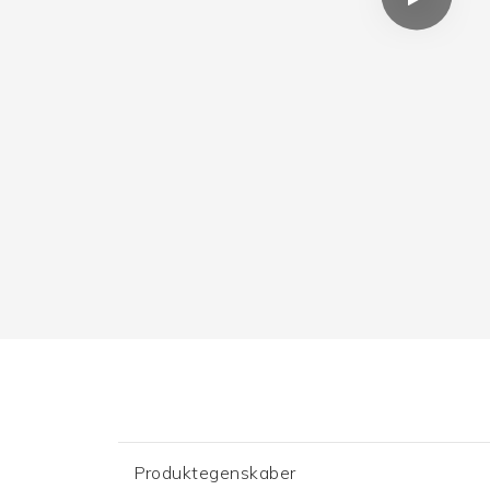
Produktegenskaber