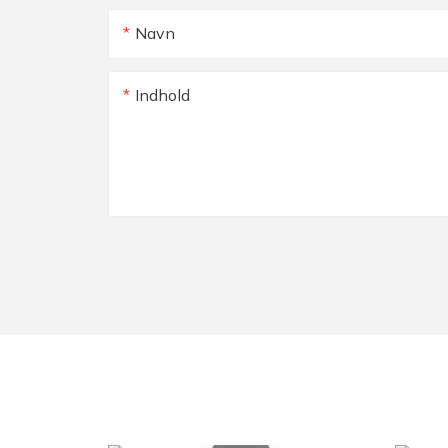
Navn
Indhold