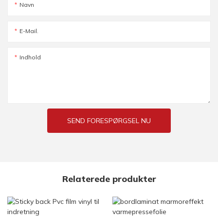
Navn
E-Mail.
Indhold
SEND FORESPØRGSEL NU
Relaterede produkter