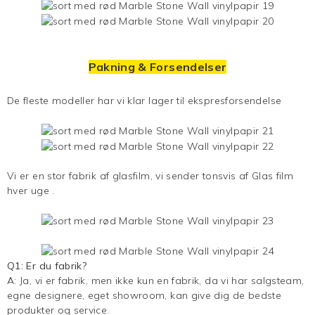
Pakning & Forsendelser
De fleste modeller har vi klar lager til ekspresforsendelse
Vi er en stor fabrik af glasfilm, vi sender tonsvis af
Glas film
hver uge .
Q1: Er du fabrik?
A: Ja, vi er fabrik, men ikke kun en fabrik, da vi har salgsteam,
egne designere, eget showroom, kan give dig de bedste
produkter og service.