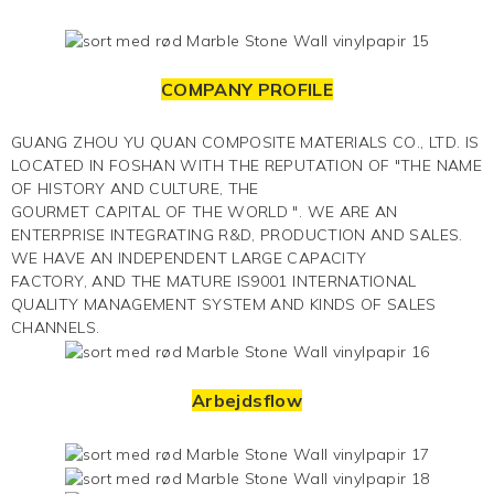
COMPANY PROFILE
GUANG ZHOU YU QUAN COMPOSITE MATERIALS CO., LTD. IS
LOCATED IN FOSHAN WITH THE REPUTATION OF "THE NAME
OF HISTORY AND CULTURE, THE
GOURMET CAPITAL OF THE WORLD ". WE ARE AN
ENTERPRISE INTEGRATING R&D, PRODUCTION AND SALES.
WE HAVE AN INDEPENDENT LARGE CAPACITY
FACTORY, AND THE MATURE IS9001 INTERNATIONAL
QUALITY MANAGEMENT SYSTEM AND KINDS OF SALES
CHANNELS.
Arbejdsflow