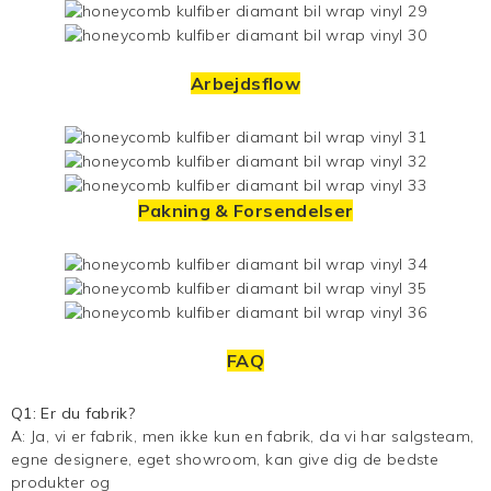
Arbejdsflow
Pakning & Forsendelser
FAQ
Q1: Er du fabrik?
A: Ja, vi er fabrik, men ikke kun en fabrik, da vi har salgsteam,
egne designere, eget showroom, kan give dig de bedste
produkter og