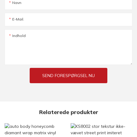
Navn
E-Mail.
Indhold
SEND FORESPØRGSEL NU
Relaterede produkter