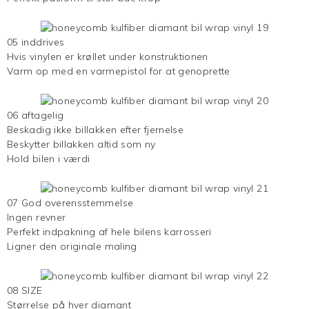
05 inddrives
Hvis vinylen er krøllet under konstruktionen
Varm op med en varmepistol for at genoprette
06 aftagelig
Beskadig ikke billakken efter fjernelse
Beskytter billakken altid som ny
Hold bilen i værdi
07 God overensstemmelse
Ingen revner
Perfekt indpakning af hele bilens karrosseri
Ligner den originale maling
08 SIZE
Størrelse på hver diamant