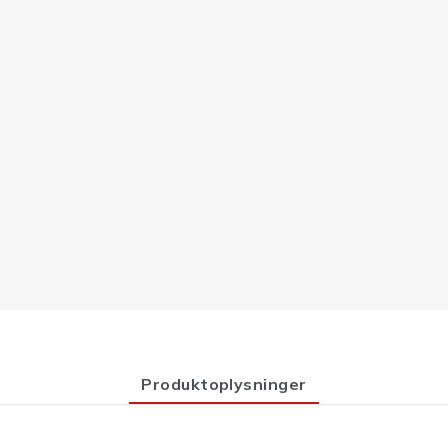
Produktoplysninger