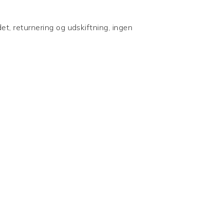
et, returnering og udskiftning, ingen