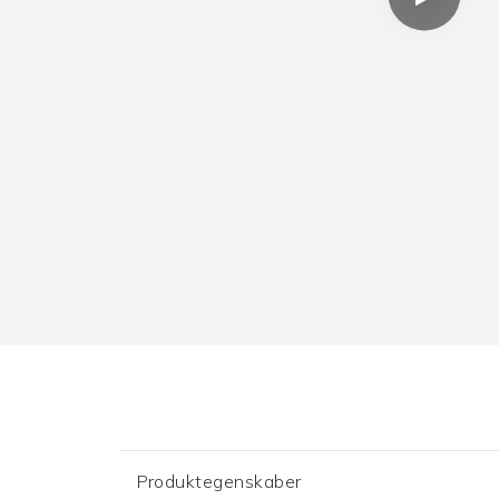
Produktegenskaber