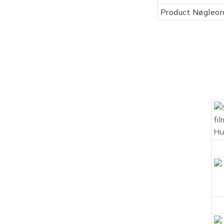
Product Nøgleor