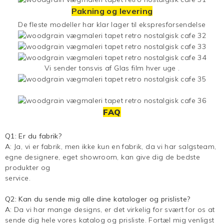
Pakning og levering
De fleste modeller har klar lager til ekspresforsendelse
Vi sender tonsvis af
Glas film
hver uge .
FAQ
Q1: Er du fabrik?
A: Ja, vi er fabrik, men ikke kun en fabrik, da vi har salgsteam,
egne designere, eget showroom, kan give dig de bedste
produkter og
service.
Q2: Kan du sende mig alle dine kataloger og prisliste?
A: Da vi har mange designs, er det virkelig for svært for os at
sende dig hele vores katalog og prisliste. Fortæl mig venligst