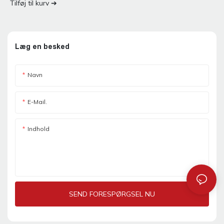
Tilføj til kurv ➔
Læg en besked
Navn
E-Mail.
Indhold
SEND FORESPØRGSEL NU