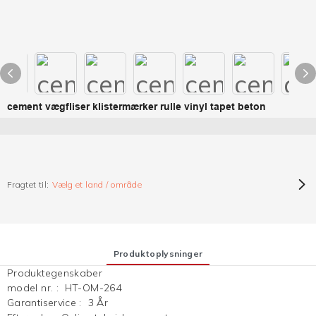
cement vægfliser klistermærker rulle vinyl tapet beton
Fragtet til:
Vælg et land / område
Produktoplysninger
Produktegenskaber
model nr.
:
HT-OM-264
Garantiservice
:
3 År