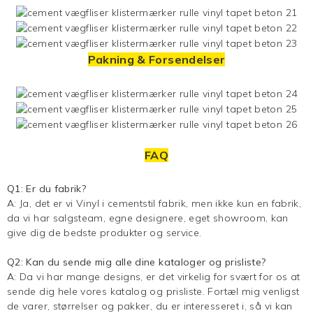
Pakning & Forsendelser
FAQ
Q1: Er du fabrik?
A: Ja, det er vi
Vinyl i cementstil
fabrik, men ikke kun en fabrik,
da vi har salgsteam, egne designere, eget showroom, kan
give dig de bedste produkter og service.
Q2: Kan du sende mig alle dine kataloger og prisliste?
A: Da vi har mange designs, er det virkelig for svært for os at
sende dig hele vores katalog og prisliste. Fortæl mig venligst
de varer, størrelser og pakker, du er interesseret i, så vi kan