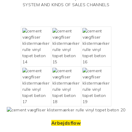
SYSTEM AND KINDS OF SALES CHANNELS
Arbejdsflow