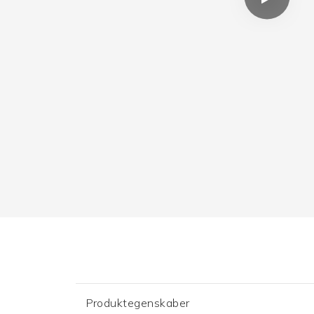
Produktegenskaber