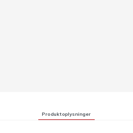
Produktoplysninger