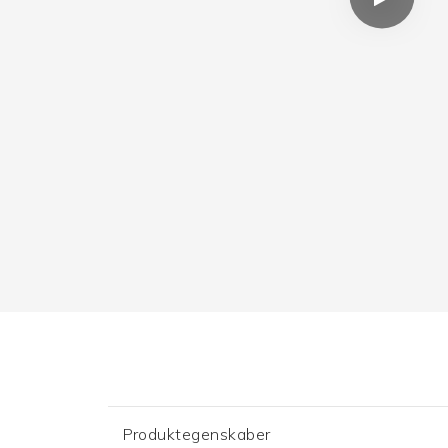
Produktegenskaber