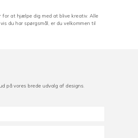
for at hjælpe dig med at blive kreativ. Alle
Hvis du har spørgsmål, er du velkommen til
lbud på vores brede udvalg af designs.