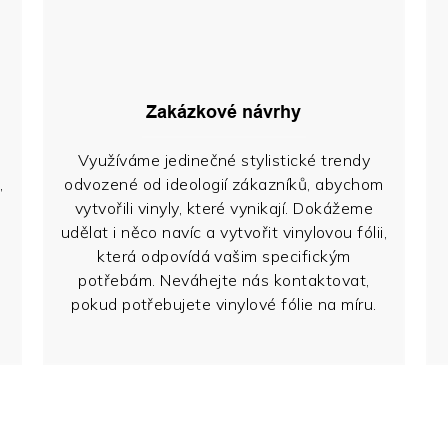
Zakázkové návrhy
Využíváme jedinečné stylistické trendy
,
odvozené od ideologií zákazníků, abychom
vytvořili vinyly, které vynikají. Dokážeme
udělat i něco navíc a vytvořit vinylovou fólii,
která odpovídá vašim specifickým
potřebám. Neváhejte nás kontaktovat,
pokud potřebujete vinylové fólie na míru.