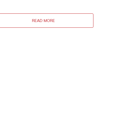
READ MORE