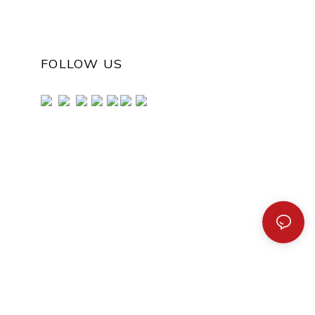
FOLLOW US