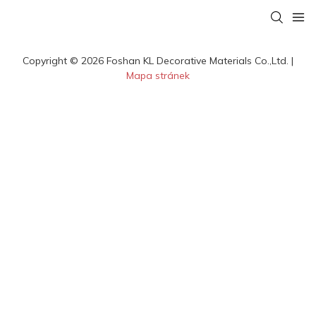
Copyright © 2026 Foshan KL Decorative Materials Co.,Ltd. |
Mapa stránek