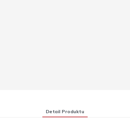
Detail Produktu