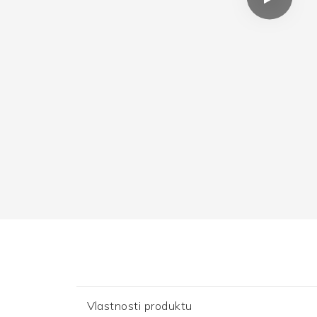
Vlastnosti produktu