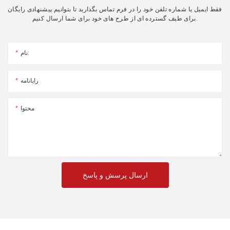
فقط ایمیل یا شماره تلفن خود را در فرم تماس بگذارید تا بتوانیم پیشنهادی رایگان
برای طیف گسترده ای از طرح های خود برای شما ارسال کنیم.
نام:
رایانامه
محتوا
ارسال پرسش و پاسخ