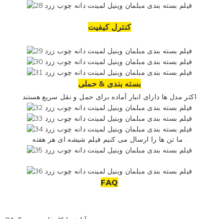
کنترل کیفیت
بسته بندی & حملی
اکثر مدل ها دارای انبار آماده برای حمل و نقل سریع هستند
هر هفته .
ما تن ها را ارسال می کنیم
فیلم شیشه ای
FAQ