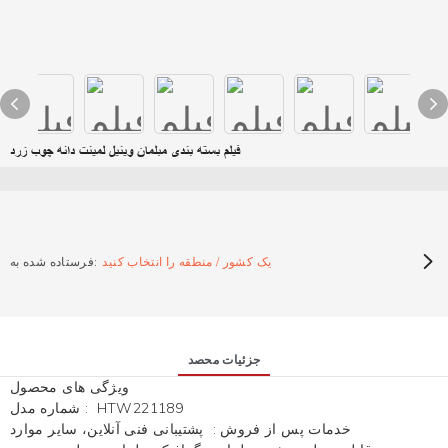
فیلم بسته بندی مبلمان وینیل لمینت دانه چوب زرد
یک کشور / منطقه را انتخاب کنید
فرستاده شده به:
جزئیات محصد
ویژگی های محصول
HTW221189
:
شماره مدل
خدمات پس از فروش
:
پشتیبانی فنی آنلاین، سایر موارد