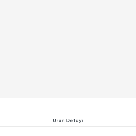
Ürün Detayı