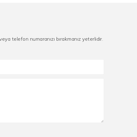
 veya telefon numaranızı bırakmanız yeterlidir.