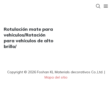
Rotulación mate para
vehículos/Rotación
para vehículos de alto
brillo/
Copyright © 2026 Foshan KL Materials decorativos Co.,Ltd. |
Mapa del sitio