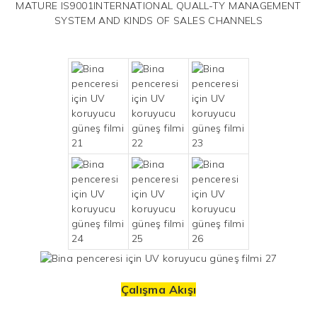
MATURE IS9001INTERNATIONAL QUALL-TY MANAGEMENT
SYSTEM AND KINDS OF SALES CHANNELS
Çalışma Akışı