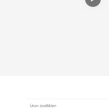
Ürün özellikleri