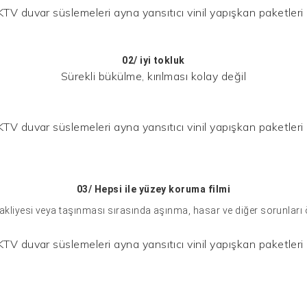
02/
iyi tokluk
Sürekli bükülme, kırılması kolay değil
03/ Hepsi ile
yüzey koruma filmi
akliyesi veya taşınması sırasında aşınma, hasar ve diğer sorunları 