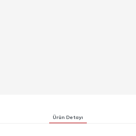
Ürün Detayı