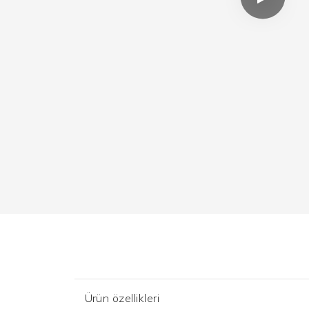
Ürün özellikleri