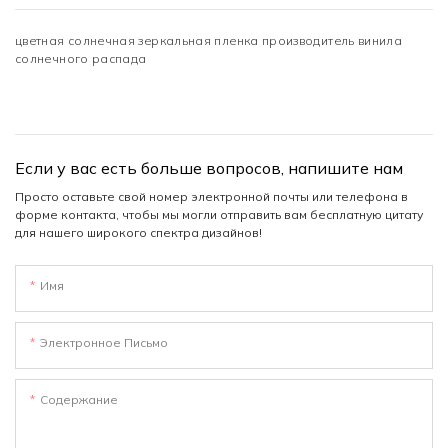
цветная солнечная зеркальная пленка производитель винила
солнечного распада
Если у вас есть больше вопросов, напишите нам
Просто оставьте свой номер электронной почты или телефона в
форме контакта, чтобы мы могли отправить вам бесплатную цитату
для нашего широкого спектра дизайнов!
Имя
Электронное Письмо
Содержание