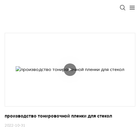
производство тонировочной пленки для стекол
2022-10-31