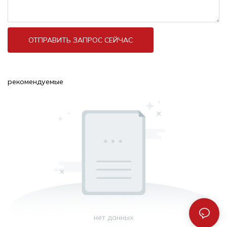
ОТПРАВИТЬ ЗАПРОС СЕЙЧАС
рекомендуемые
нет данных