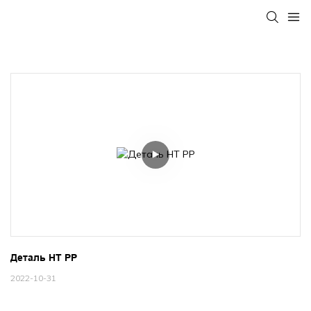
Деталь HT PP
2022-10-31