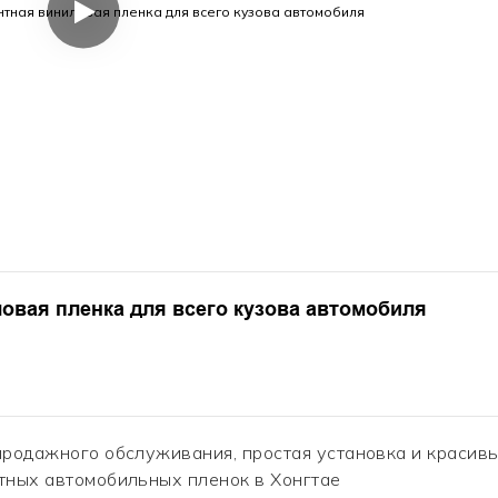
овая пленка для всего кузова автомобиля
продажного обслуживания, простая установка и красив
тных автомобильных пленок в Хонгтае