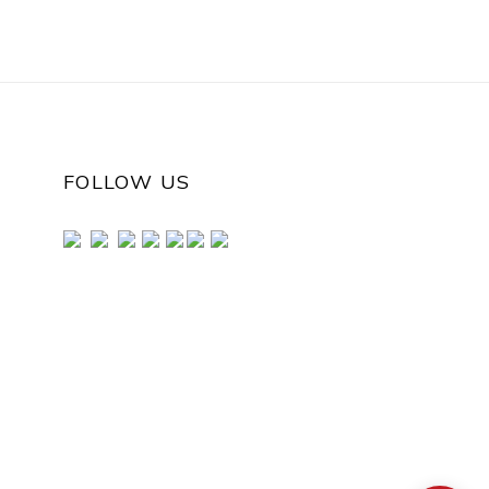
FOLLOW US