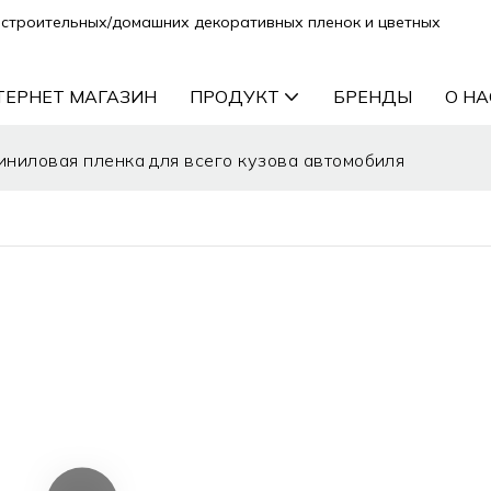
строительных/домашних декоративных пленок и цветных
ТЕРНЕТ МАГАЗИН
ПРОДУКТ
БРЕНДЫ
О НА
ниловая пленка для всего кузова автомобиля