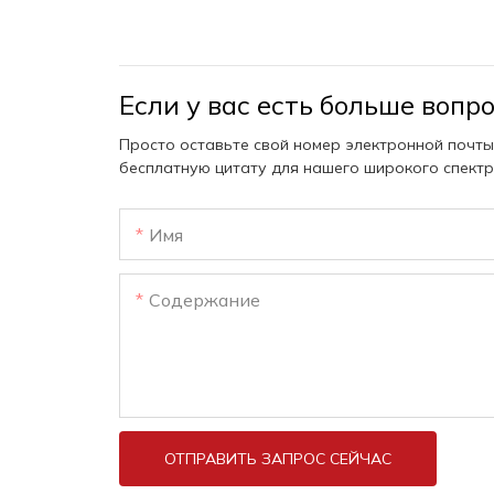
Если у вас есть больше вопр
Просто оставьте свой номер электронной почты
бесплатную цитату для нашего широкого спектр
Имя
Содержание
ОТПРАВИТЬ ЗАПРОС СЕЙЧАС