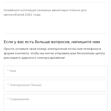
Новейшая коллекция кожаных виниловых пленок для
автомобилей 2021 года
Если у вас есть больше вопросов, напишите нам
Просто оставьте свой номер электронной почты или телефона в
форме контакта, чтобы мы могли отправить вам бесплатную цитату
для нашего широкого спектра дизайнов!
Имя
Электронное Письмо
Содержание