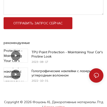
ОТПРАВИТЬ ЗАПРОС СЕЙЧАС
рекомендуемые
TPU Paint Protection - Maintaining Your Car's
Pristine Look
2023
08
17
Голографические наклейки с лазерным
углеродным волокном
2022
10
31
Copyright © 2026 Фошань KL Декоративные материалы Лтд