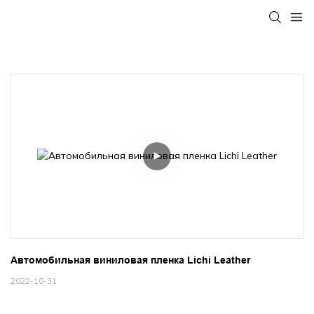
Автомобильная виниловая пленка Lichi Leather
2022-10-31