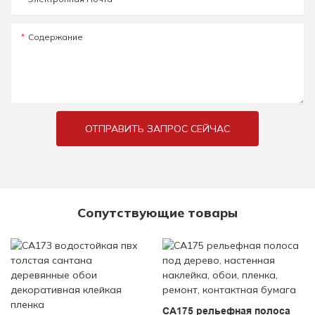
Содержание
ОТПРАВИТЬ ЗАПРОС СЕЙЧАС
Сопутствующие товары
CA175 рельефная полоса