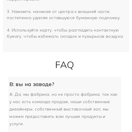
3. Нажмите, начиная от центра к внешней части,
постепенно удаляя оставшуюся бумажную подложку.
4. Используйте карту, чтобы разгладить контактную
бумагу, чтобы избежать складок и пузырьков воздуха.
FAQ
В: вы на заводе?
A: Да, мы фабрика, но не просто фабрика, так как
у нас есть команда продаж, наши собственные
дизайнеры, собственный выставочный зал, мы
можем предоставить вам лучшие продукты и
услуги.