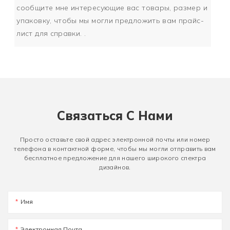
сообщите мне интересующие вас товары, размер и
упаковку, чтобы мы могли предложить вам прайс-
лист для справки. .
Связаться С Нами
Просто оставьте свой адрес электронной почты или номер
телефона в контактной форме, чтобы мы могли отправить вам
бесплатное предложение для нашего широкого спектра
дизайнов.
Имя
Электронная Почта