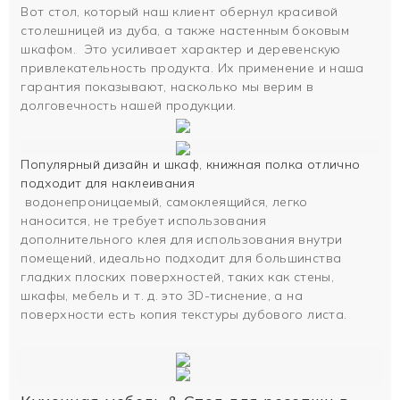
Вот стол, который наш клиент обернул красивой
столешницей из дуба, а также настенным боковым
шкафом. Это усиливает характер и деревенскую
привлекательность продукта. Их применение и наша
гарантия показывают, насколько мы верим в
долговечность нашей продукции.
Популярный дизайн и шкаф, книжная полка отлично
подходит для наклеивания
водонепроницаемый, самоклеящийся, легко
наносится, не требует использования
дополнительного клея для использования внутри
помещений, идеально подходит для большинства
гладких плоских поверхностей, таких как стены,
шкафы, мебель и т. д. это 3D-тиснение, а на
поверхности есть копия текстуры дубового листа.