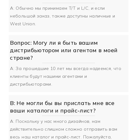
A: Обычно мы принимаем T/T и L/C, и если
небольшой заказ, также доступны наличные и
West Union.
Вопрос: Могу ли я быть вашим
дистрибьютором или агентом в моей
стране?
A: За прошедшие 10 лет мы всегда надеемся, что
клиенты будут нашими агентами и
дистрибьюторами.
В: Не могли бы вы прислать мне все
ваши каталоги и прайс-лист?
A: Поскольку у нас много дизайнов, нам
действительно слишком сложно отправить вам
весь наш каталог и прайс-лист. Пожалуйста,