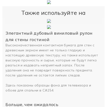
Также используйте на
Элегантный дубовый виниловый рулон
для стены гостиной
Высококачественная контактная бумага для стен с
древесным зерном имеет не только гладкую и
настоящую древесную текстуру, но также использует
высокую прочность и сырье, которые не будут легко
рваться и издавать неприятный запах. После
удаления она не повредит поверхность предмета.
после удаления не остается липких следов.
Здесь показаны образцы фона для телевизора и
обоев для спальни в CA154.
Больше, чем ожидалось