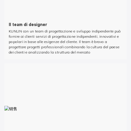
Il team di designer
KUNLIN con un team di progettazione e sviluppo indipendente può
fornire ai clienti servizi di progettazione indipendenti, innovativi e
popolari in base alle esigenze del cliente. Il team è bravo a
progettare progetti professionali combinando la cultura del paese
dei clienti e analizzando la struttura del mercato