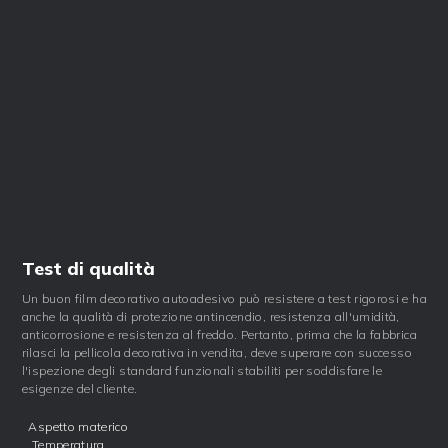
Test di qualità
Un buon film decorativo autoadesivo può resistere a test rigorosi e ha
anche la qualità di protezione antincendio, resistenza all'umidità,
anticorrosione e resistenza al freddo. Pertanto, prima che la fabbrica
rilasci la pellicola decorativa in vendita, deve superare con successo
l'ispezione degli standard funzionali stabiliti per soddisfare le
esigenze del cliente.
Aspetto materico
Temperatura