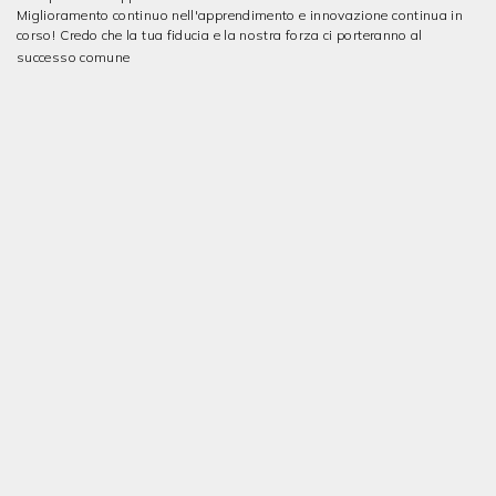
Miglioramento continuo nell'apprendimento e innovazione continua in
corso! Credo che la tua fiducia e la nostra forza ci porteranno al
successo comune