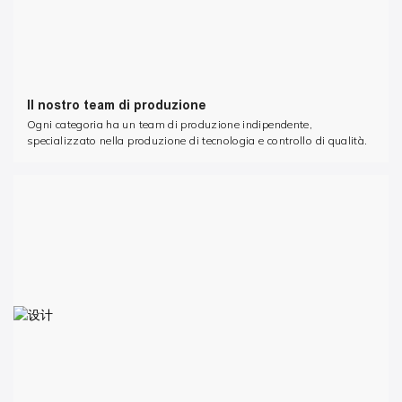
Il nostro team di produzione
Ogni categoria ha un team di produzione indipendente,
specializzato nella produzione di tecnologia e controllo di qualità.