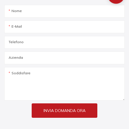
Nome
E-Mail
Telefono
Azienda
Soddisfare
INVIA DOMANDA ORA