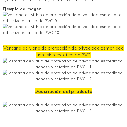
Ejemplo de imagen:
Ventana de vidrio de protección de privacidad esmerilado
adhesivo estático de PVC
Descripción del producto