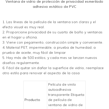
Ventana de vidrio de protección de privacidad esmerilado
adhesivo estático de PVC
1. Las líneas de la película de la ventana son claras y el
efecto visual es muy real.
2. Proporcione privacidad de su cuarto de baño y ventanas
en el hogar u oficina.
3. Viene con pegamento, construcción simple y conveniente.
4. Material PET, impermeable, a prueba de humedad, a
prueba de aceite, muy fácil de limpiar
5. Hay más de 500 estilos, y cada mes se lanzan nuevos
diseños regularmente.
6. Fácil de quitar sin dañar la superficie de vidrio, reemplace
otro estilo para renovar el aspecto de la casa
Película de vinilo
autoadhesiva
transparente Etiqueta
Producto
de película de
ventana de vidrio de