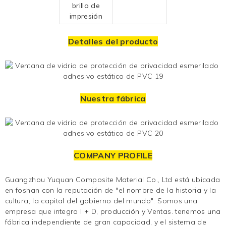
brillo de
impresión
Detalles del producto
Nuestra fábrica
COMPANY PROFILE
Guangzhou Yuquan Composite Material Co., Ltd está ubicada
en foshan con la reputación de "el nombre de la historia y la
cultura, la capital del gobierno del mundo". Somos una
empresa que integra I + D, producción y
Ventas. tenemos una
fábrica independiente de gran capacidad, y el sistema de