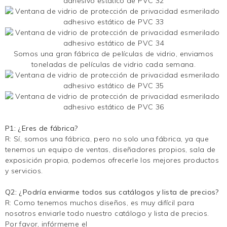
Somos una gran fábrica de películas de vidrio, enviamos
toneladas de películas de vidrio cada semana.
P1: ¿Eres de fábrica?
R: Sí, somos una fábrica, pero no solo una fábrica, ya que
tenemos un equipo de ventas, diseñadores propios, sala de
exposición propia, podemos ofrecerle los mejores productos
y servicios.
Q2: ¿Podría enviarme todos sus catálogos y lista de precios?
R: Como tenemos muchos diseños, es muy difícil para
nosotros enviarle todo nuestro catálogo y lista de precios.
Por favor, infórmeme el