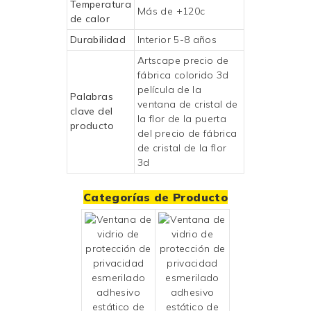
Temperatura
Más de +120c
de calor
Durabilidad
Interior 5-8 años
Artscape precio de
fábrica colorido 3d
película de la
Palabras
ventana de cristal de
clave del
la flor de la puerta
producto
del precio de fábrica
de cristal de la flor
3d
Categorías de Producto