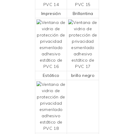
Impresión
Brillantina
Estático
brillo negro