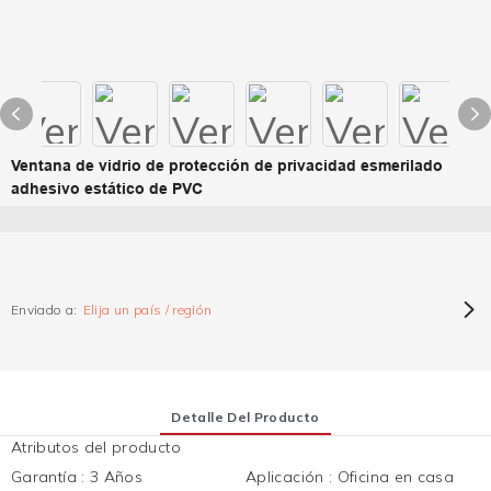
Ventana de vidrio de protección de privacidad esmerilado
adhesivo estático de PVC
Enviado a:
Elija un país / región
Detalle Del Producto
Atributos del producto
Garantía
:
3 Años
Aplicación
:
Oficina en casa