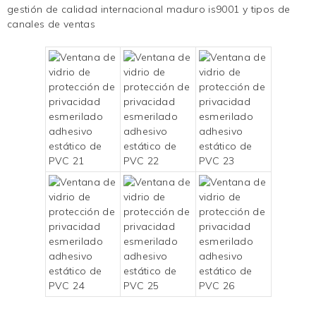
gestión de calidad internacional maduro is9001 y tipos de
canales de ventas