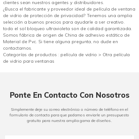
clientes sean nuestros agentes y distribuidores.
¿Busca el fabricante y proveedor ideal de película de ventana
de vidrio de protección de privacidad? Tenemos una amplia
selección a buenos precios para ayudarle a ser creativo.
todo el sol
bloqueo ultravioleta
son de calidad garantizada.
Somos fábrica de origen de China de adhesivo estático de
Material de Pvc. Si tiene alguna pregunta, no dude en
contactarnos.
Categorías de productos :
película de vidrio
>
Otra película
de vidrio para ventanas
Ponte En Contacto Con Nosotros
Simplemente deje su correo electrónico o número de teléfono en el
formulario de contacto para que podamos enviarle un presupuesto
gratuito para nuestra amplia gama de diseños.