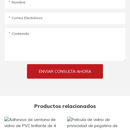
Nombre
Correo Electrónico
Contenido
ENVIAR CONSULTA AHORA
Productos relacionados