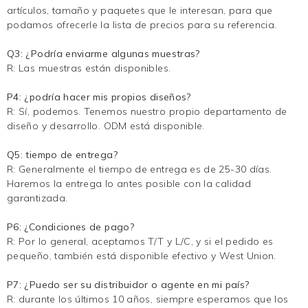
artículos, tamaño y paquetes que le interesan, para que
podamos ofrecerle la lista de precios para su referencia.
Q3: ¿Podría enviarme algunas muestras?
R: Las muestras están disponibles.
P4: ¿podría hacer mis propios diseños?
R: Sí, podemos. Tenemos nuestro propio departamento de
diseño y desarrollo. ODM está disponible.
Q5: tiempo de entrega?
R: Generalmente el tiempo de entrega es de 25-30 días.
Haremos la entrega lo antes posible con la calidad
garantizada.
P6: ¿Condiciones de pago?
R: Por lo general, aceptamos T/T y L/C, y si el pedido es
pequeño, también está disponible efectivo y West Union.
P7: ¿Puedo ser su distribuidor o agente en mi país?
R: durante los últimos 10 años, siempre esperamos que los