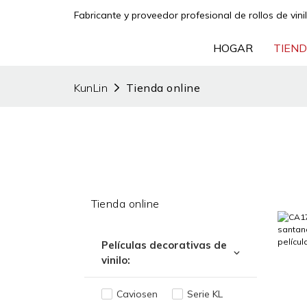
Fabricante y proveedor profesional de rollos de vini
HOGAR
TIEND
KunLin
Tienda online
Tienda online
Películas decorativas de
vinilo:
Caviosen
Serie KL