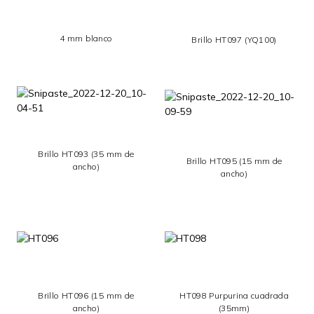
4 mm blanco
Brillo HT097 (YQ100)
Brillo HT093 (35 mm de
Brillo HT095 (15 mm de
ancho)
ancho)
Brillo HT096 (15 mm de
HT098 Purpurina cuadrada
ancho)
(35mm)