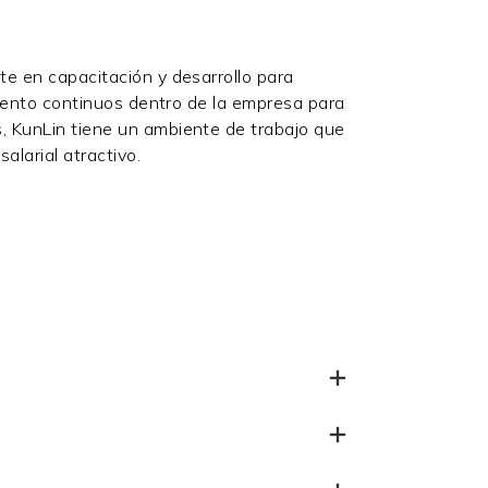
e en capacitación y desarrollo para
imiento continuos dentro de la empresa para
 KunLin tiene un ambiente de trabajo que
salarial atractivo.