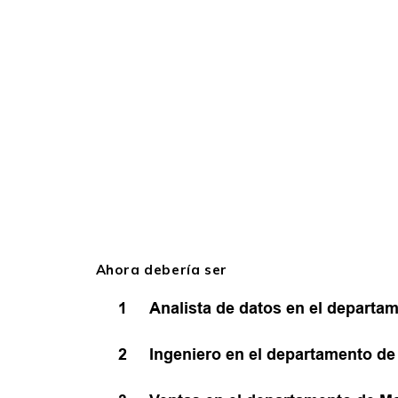
Ahora debería ser
1
Analista de datos en el departa
2
Ingeniero en el departamento de