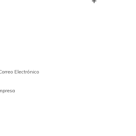
Correo Electrónico
mpresa