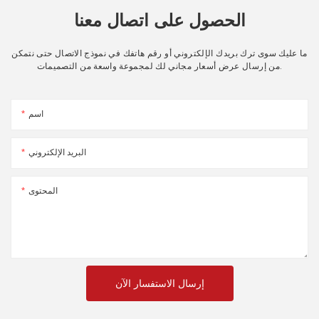
الحصول على اتصال معنا
ما عليك سوى ترك بريدك الإلكتروني أو رقم هاتفك في نموذج الاتصال حتى نتمكن
من إرسال عرض أسعار مجاني لك لمجموعة واسعة من التصميمات.
اسم
البريد الإلكتروني
المحتوى
إرسال الاستفسار الآن