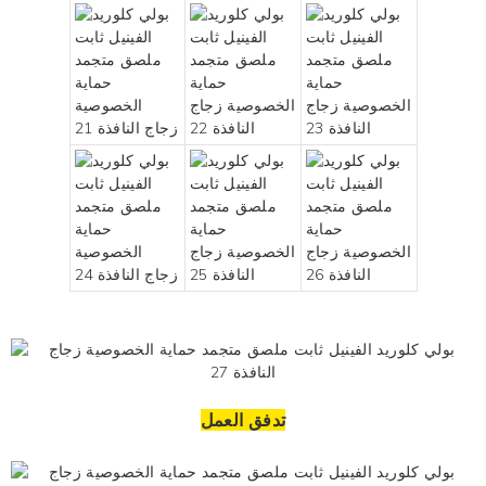
تدفق العمل