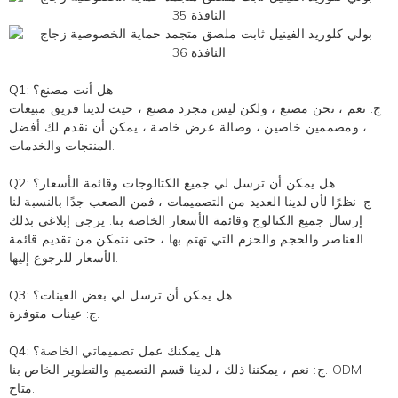
Q1: هل أنت مصنع؟
ج: نعم ، نحن مصنع ، ولكن ليس مجرد مصنع ، حيث لدينا فريق مبيعات
، ومصممين خاصين ، وصالة عرض خاصة ، يمكن أن نقدم لك أفضل
المنتجات والخدمات.
Q2: هل يمكن أن ترسل لي جميع الكتالوجات وقائمة الأسعار؟
ج: نظرًا لأن لدينا العديد من التصميمات ، فمن الصعب جدًا بالنسبة لنا
إرسال جميع الكتالوج وقائمة الأسعار الخاصة بنا. يرجى إبلاغي بذلك
العناصر والحجم والحزم التي تهتم بها ، حتى نتمكن من تقديم قائمة
الأسعار للرجوع إليها.
Q3: هل يمكن أن ترسل لي بعض العينات؟
ج: عينات متوفرة.
Q4: هل يمكنك عمل تصميماتي الخاصة؟
ج: نعم ، يمكننا ذلك ، لدينا قسم التصميم والتطوير الخاص بنا. ODM
متاح.