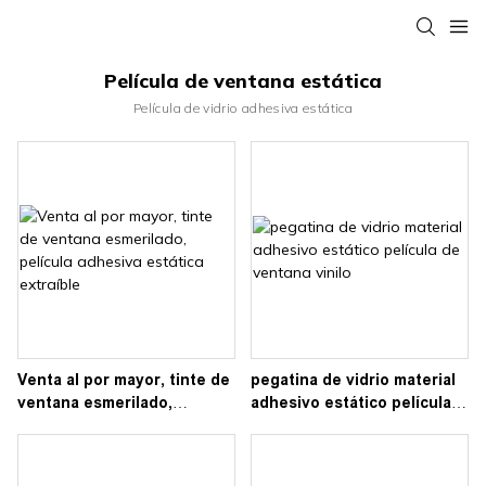
Película de ventana estática
Película de vidrio adhesiva estática
Venta al por mayor, tinte de
pegatina de vidrio material
ventana esmerilado,
adhesivo estático película
película adhesiva estática
de ventana vinilo
extraíble