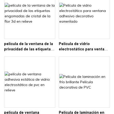
película de la ventana de la
Película de vidrio
privacidad de las etiquetas
electrostático para ventana
engomadas de cristal de la
adhesivo decorativo
flor 3d en relieve
esmerilado
película de ventana
Película de laminación en