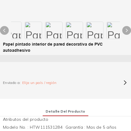
Papel pintado interior de pared decorativa de PVC
autoadhesivo
Enviado a:
Elija un país / región
Detalle Del Producto
Atributos del producto
Modelo No.
:
HTW111531284
Garantía
:
Mas de 5 años