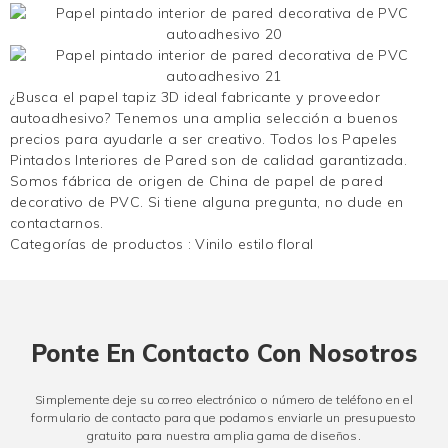
¿Busca el papel tapiz 3D ideal fabricante y proveedor
autoadhesivo? Tenemos una amplia selección a buenos
precios para ayudarle a ser creativo. Todos los Papeles
Pintados Interiores de Pared son de calidad garantizada.
Somos fábrica de origen de China de papel de pared
decorativo de PVC. Si tiene alguna pregunta, no dude en
contactarnos.
Categorías de productos :
Vinilo estilo floral
Ponte En Contacto Con Nosotros
Simplemente deje su correo electrónico o número de teléfono en el
formulario de contacto para que podamos enviarle un presupuesto
gratuito para nuestra amplia gama de diseños.