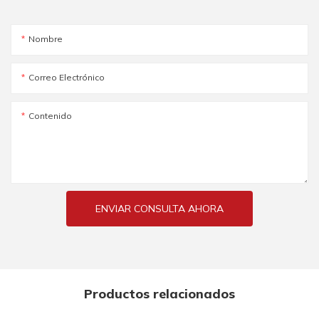
Nombre
Correo Electrónico
Contenido
ENVIAR CONSULTA AHORA
Productos relacionados