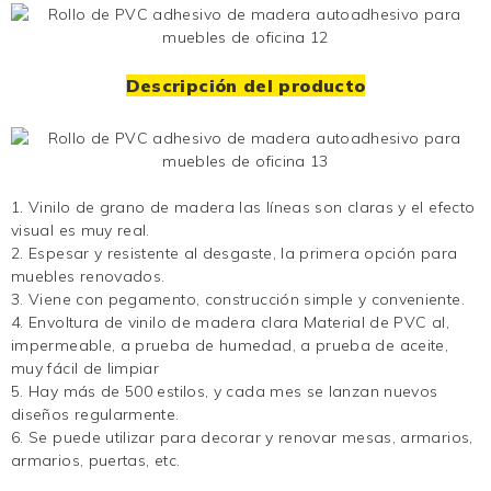
Descripción del producto
1.
Vinilo de grano de madera
las líneas son claras y el efecto
visual es muy real.
2. Espesar y resistente al desgaste, la primera opción para
muebles renovados.
3. Viene con pegamento, construcción simple y conveniente.
4.
Envoltura de vinilo de madera clara
Material de PVC
al,
impermeable, a prueba de humedad, a prueba de aceite,
muy fácil de limpiar
5. Hay más de 500 estilos, y cada mes se lanzan nuevos
diseños regularmente.
6. Se puede utilizar para decorar y renovar mesas, armarios,
armarios, puertas, etc.