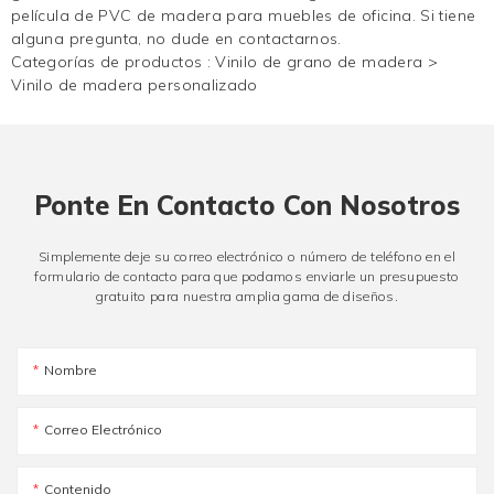
película de PVC de madera para muebles de oficina. Si tiene
alguna pregunta, no dude en contactarnos.
Categorías de productos :
Vinilo de grano de madera
>
Vinilo de madera personalizado
Ponte En Contacto Con Nosotros
Simplemente deje su correo electrónico o número de teléfono en el
formulario de contacto para que podamos enviarle un presupuesto
gratuito para nuestra amplia gama de diseños.
Nombre
Correo Electrónico
Contenido