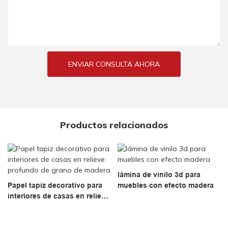
ENVIAR CONSULTA AHORA
Productos relacionados
lámina de vinilo 3d para
Papel tapiz decorativo para
muebles con efecto madera
interiores de casas en relieve
profundo de grano de
madera