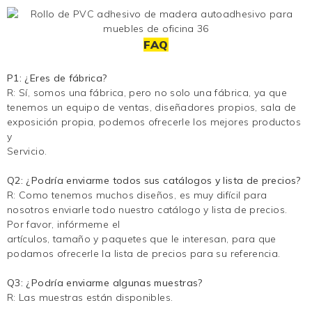
FAQ
P1: ¿Eres de fábrica?
R: Sí, somos una fábrica, pero no solo una fábrica, ya que
tenemos un equipo de ventas, diseñadores propios, sala de
exposición propia, podemos ofrecerle los mejores productos
y
Servicio.
Q2: ¿Podría enviarme todos sus catálogos y lista de precios?
R: Como tenemos muchos diseños, es muy difícil para
nosotros enviarle todo nuestro catálogo y lista de precios.
Por favor, infórmeme el
artículos, tamaño y paquetes que le interesan, para que
podamos ofrecerle la lista de precios para su referencia.
Q3: ¿Podría enviarme algunas muestras?
R: Las muestras están disponibles.