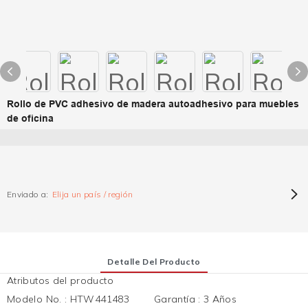
Rollo de PVC adhesivo de madera autoadhesivo para muebles
de oficina
Enviado a:
Elija un país / región
Detalle Del Producto
Atributos del producto
Modelo No.
:
HTW441483
Garantía
:
3 Años