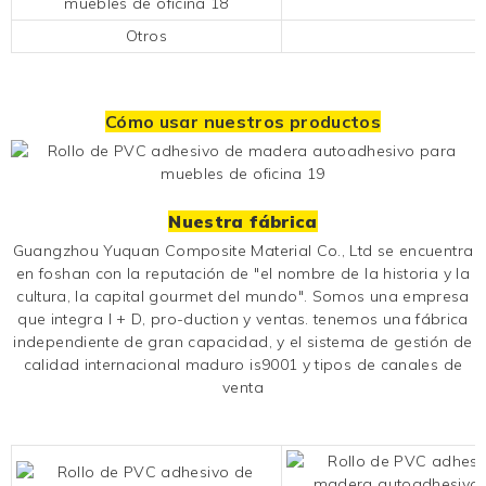
Otros
Cómo usar nuestros productos
Nuestra fábrica
Guangzhou Yuquan Composite Material Co., Ltd se encuentra
en foshan con la reputación de "el nombre de la historia y la
cultura, la capital gourmet del mundo". Somos una empresa
que integra I + D, pro-duction y ventas. tenemos una fábrica
independiente de gran capacidad, y el sistema de gestión de
calidad internacional maduro is9001 y tipos de canales de
venta