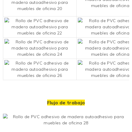
Flujo de trabajo