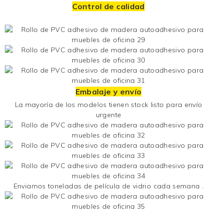
Control de calidad
Embalaje y envío
La mayoría de los modelos tienen stock listo para envío
urgente
Enviamos toneladas de
película de vidrio
cada semana .