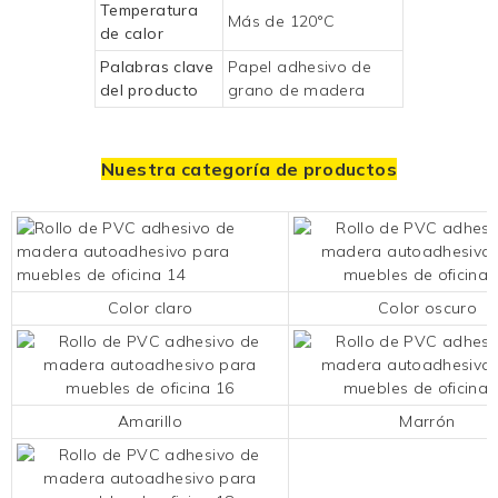
Temperatura
Más de 120°C
de calor
Palabras clave
Papel adhesivo de
del producto
grano de madera
Nuestra categoría de productos
Color claro
Color oscuro
Amarillo
Marrón