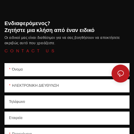
Ενδιαφερόμενος?
Ζητήστε μια κλήση από έναν ειδικό
Οι ειδικοί μας είναι διαθέσιμοι για να σας βοηθήσουν να αποκτήσετε
ακριβώς αυτό που χρειάζεστε.
CONTACT US
Όνομα
ΗΛΕΚΤΡΟΝΙΚΗ ΔΙΕΥΘΥΝΣΗ
Τηλέφωνο
Εταιρεία
Περιεχόμενο