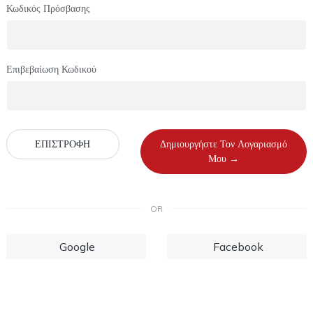
Κωδικός Πρόσβασης
Επιβεβαίωση Κωδικού
ΕΠΙΣΤΡΟΦΗ
Δημιουργήστε Τον Λογαριασμό
Μου →
OR
Google
Facebook