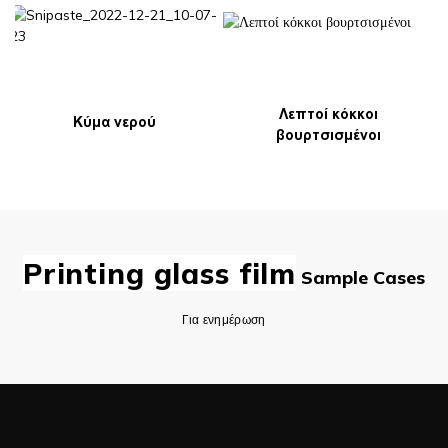
Λεπτοί κόκκοι
Κύμα νερού
βουρτσισμένοι
Printing glass film
Sample Cases
Για ενημέρωση