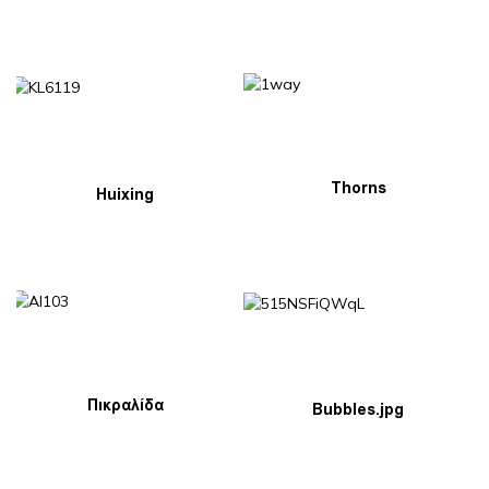
Thorns
Huixing
Πικραλίδα
Bubbles.jpg