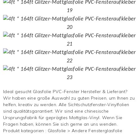
Ideal gesucht
Glasfolie
PVC-Fenster Hersteller & Lieferant?
Wir haben eine große Auswahl zu guten Preisen, um Ihnen zu
helfen, kreativ zu werden. Alle Sichtschutzfenster-Vinylfolien
sind qualitätsgarantiert. Wir sind eine chinesische
Ursprungsfabrik für geprägtes Mattglas-Vinyl. Wenn Sie
Fragen haben, können Sie sich gerne an uns wenden.
Produkt kategorien :
Glasfolie
>
Andere Fensterglasfolie