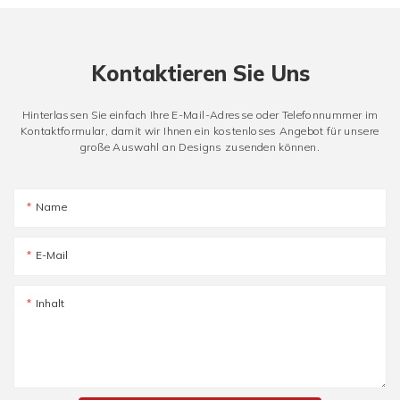
Kontaktieren Sie Uns
Hinterlassen Sie einfach Ihre E-Mail-Adresse oder Telefonnummer im
Kontaktformular, damit wir Ihnen ein kostenloses Angebot für unsere
große Auswahl an Designs zusenden können.
Name
E-Mail
Inhalt