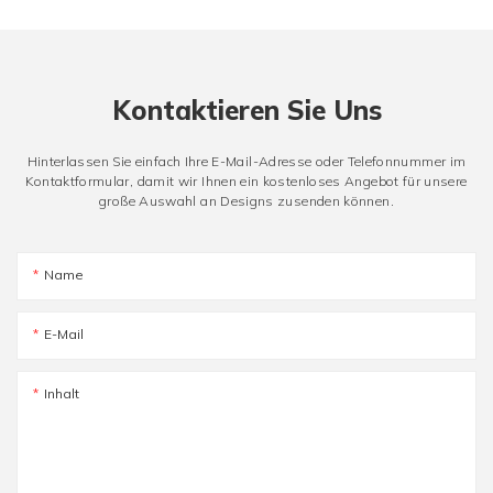
Kontaktieren Sie Uns
Hinterlassen Sie einfach Ihre E-Mail-Adresse oder Telefonnummer im
Kontaktformular, damit wir Ihnen ein kostenloses Angebot für unsere
große Auswahl an Designs zusenden können.
Name
E-Mail
Inhalt