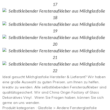
Ideal gesucht
Milchglasfolie
Hersteller & Lieferant? Wir haben
eine große Auswahl zu guten Preisen, um Ihnen zu helfen,
kreativ zu werden. Alle selbstklebenden
Fensteraufkleber
sind
qualitätsgesichert. Wir sind China Origin Factory of Glass
Dekoratives Vinyl
. Wenn Sie Fragen haben, können Sie sich
gerne an uns wenden.
Produkt kategorien :
Glasfolie
>
Andere Fensterglasfolie