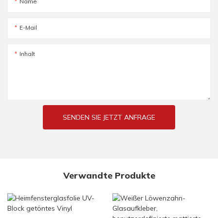
Name
E-Mail
Inhalt
SENDEN SIE JETZT ANFRAGE
Verwandte Produkte