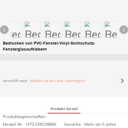
Bedrucken von PVC-Fenster-Vinyl-Sichtschutz-
Fensterglasaufklebern
Verschifft nach:
Wählen Sie ein Land / eine Region
Produkt Detail
Produkteigenschaften
Modell Nr.
:
HTG138138896
Garantie
:
Mehr als 5 Jahre