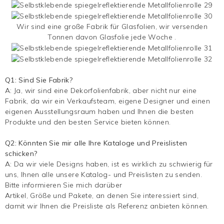
Wir sind eine große Fabrik für Glasfolien, wir versenden
Tonnen davon
Glasfolie
jede Woche .
Q1: Sind Sie Fabrik?
A: Ja, wir sind eine Dekorfolienfabrik, aber nicht nur eine
Fabrik, da wir ein Verkaufsteam, eigene Designer und einen
eigenen Ausstellungsraum haben und Ihnen die besten
Produkte und den besten Service bieten können.
Q2: Könnten Sie mir alle Ihre Kataloge und Preislisten
schicken?
A: Da wir viele Designs haben, ist es wirklich zu schwierig für
uns, Ihnen alle unsere Katalog- und Preislisten zu senden.
Bitte informieren Sie mich darüber
Artikel, Größe und Pakete, an denen Sie interessiert sind,
damit wir Ihnen die Preisliste als Referenz anbieten können.