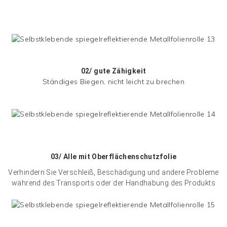
02/
gute Zähigkeit
Ständiges Biegen, nicht leicht zu brechen
03/ Alle mit
Oberflächenschutzfolie
Verhindern Sie Verschleiß, Beschädigung und andere Probleme
während des Transports oder der Handhabung des Produkts