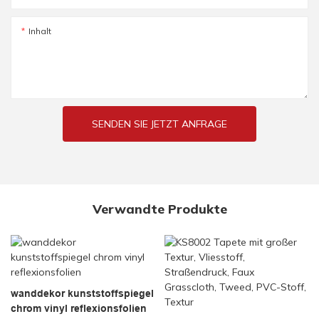
Inhalt
SENDEN SIE JETZT ANFRAGE
Verwandte Produkte
wanddekor kunststoffspiegel
chrom vinyl reflexionsfolien