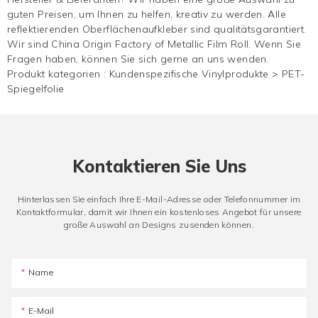
guten Preisen, um Ihnen zu helfen, kreativ zu werden. Alle
reflektierenden Oberflächenaufkleber sind qualitätsgarantiert.
Wir sind China Origin Factory of Metallic Film Roll. Wenn Sie
Fragen haben, können Sie sich gerne an uns wenden.
Produkt kategorien :
Kundenspezifische Vinylprodukte
>
PET-
Spiegelfolie
Kontaktieren Sie Uns
Hinterlassen Sie einfach Ihre E-Mail-Adresse oder Telefonnummer im
Kontaktformular, damit wir Ihnen ein kostenloses Angebot für unsere
große Auswahl an Designs zusenden können.
Name
E-Mail