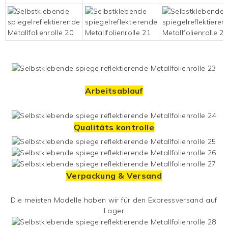
Arbeitsablauf
Qualitäts kontrolle
Verpackung & Versand
Die meisten Modelle haben wir für den Expressversand auf
Lager