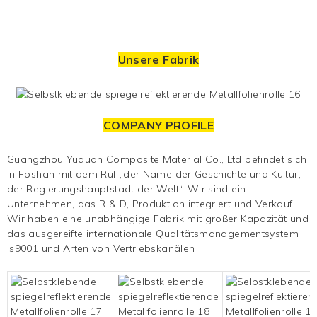
Unsere Fabrik
COMPANY PROFILE
Guangzhou Yuquan Composite Material Co., Ltd befindet sich
in Foshan mit dem Ruf „der Name der Geschichte und Kultur,
der Regierungshauptstadt der Welt“. Wir sind ein
Unternehmen, das R & D, Produktion integriert und
Verkauf.
Wir haben eine unabhängige Fabrik mit großer Kapazität und
das ausgereifte internationale Qualitätsmanagementsystem
is9001 und Arten von Vertriebskanälen