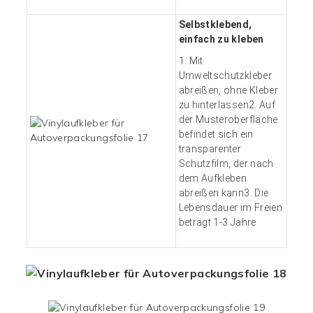
Selbstklebend,
einfach zu kleben
1. Mit
Umweltschutzkleber
abreißen, ohne Kleber
zu hinterlassen2. Auf
der Musteroberfläche
befindet sich ein
transparenter
Schutzfilm, der nach
dem Aufkleben
abreißen kann3. Die
Lebensdauer im Freien
beträgt 1-3 Jahre