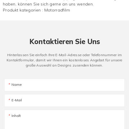
haben, können Sie sich gerne an uns wenden.
Produkt kategorien :
Motorradfilm
Kontaktieren Sie Uns
Hinterlassen Sie einfach Ihre E-Mail-Adresse oder Telefonnummer im
Kontaktformular, damit wir Ihnen ein kostenloses Angebot für unsere
große Auswahl an Designs zusenden können.
Name
E-Mail
Inhalt