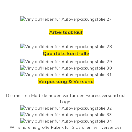
Arbeitsablauf
Qualitäts kontrolle
Verpackung & Versand
Die meisten Modelle haben wir für den Expressversand auf
Lager
Wir sind eine große Fabrik für Glasfolien, wir versenden