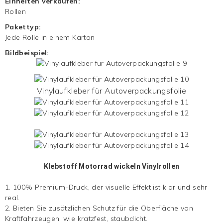
Einheiten verkaufen:
Rollen
Pakettyp:
Jede Rolle in einem Karton
Bildbeispiel:
Vinylaufkleber für Autoverpackungsfolie
Klebstoff
Motorrad wickeln
Vinylrollen
1. 100% Premium-Druck, der visuelle Effekt ist klar und sehr
real.
2. Bieten Sie zusätzlichen Schutz für die Oberfläche von
Kraftfahrzeugen, wie kratzfest, staubdicht.