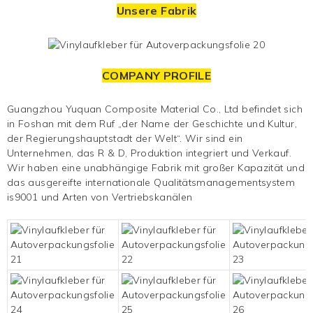
Unsere Fabrik
COMPANY PROFILE
Guangzhou Yuquan Composite Material Co., Ltd befindet sich
in Foshan mit dem Ruf „der Name der Geschichte und Kultur,
der Regierungshauptstadt der Welt“. Wir sind ein
Unternehmen, das R & D, Produktion integriert und
Verkauf.
Wir haben eine unabhängige Fabrik mit großer Kapazität und
das ausgereifte internationale Qualitätsmanagementsystem
is9001 und Arten von Vertriebskanälen