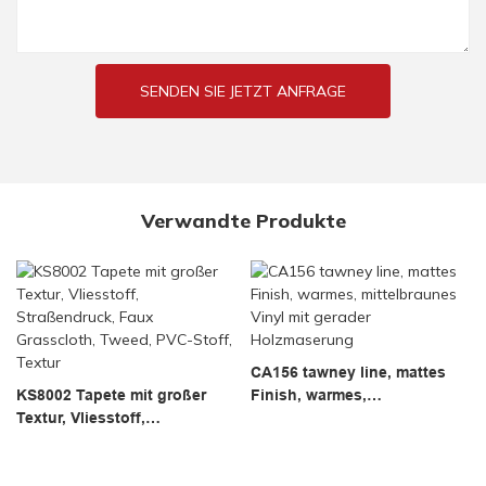
SENDEN SIE JETZT ANFRAGE
Verwandte Produkte
CA156 tawney line, mattes
KS8002 Tapete mit großer
Finish, warmes,
Textur, Vliesstoff,
mittelbraunes Vinyl mit
Straßendruck, Faux
gerader Holzmaserung
Grasscloth, Tweed, PVC-
Stoff, Textur