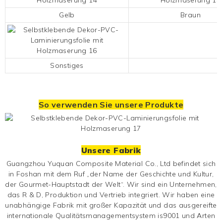
Gelb
Braun
Sonstiges
So verwenden Sie unsere Produkte
Unsere Fabrik
Guangzhou Yuquan Composite Material Co., Ltd befindet sich
in Foshan mit dem Ruf „der Name der Geschichte und Kultur,
der Gourmet-Hauptstadt der Welt“. Wir sind ein Unternehmen,
das R & D, Produktion und Vertrieb integriert. Wir haben eine
unabhängige Fabrik mit großer Kapazität und das ausgereifte
internationale Qualitätsmanagementsystem is9001 und Arten