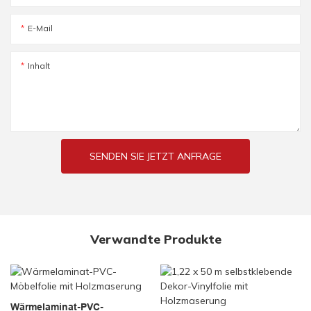
E-Mail
Inhalt
SENDEN SIE JETZT ANFRAGE
Verwandte Produkte
Wärmelaminat-PVC-