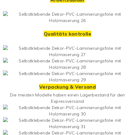
Qualitäts kontrolle
Verpackung & Versand
Die meisten Modelle haben einen Lagerbestand für den
Expressversand