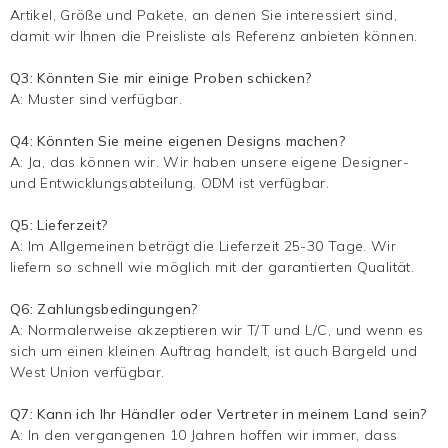
Artikel, Größe und Pakete, an denen Sie interessiert sind,
damit wir Ihnen die Preisliste als Referenz anbieten können.
Q3: Könnten Sie mir einige Proben schicken?
A: Muster sind verfügbar.
Q4: Könnten Sie meine eigenen Designs machen?
A: Ja, das können wir. Wir haben unsere eigene Designer-
und Entwicklungsabteilung. ODM ist verfügbar.
Q5: Lieferzeit?
A: Im Allgemeinen beträgt die Lieferzeit 25-30 Tage. Wir
liefern so schnell wie möglich mit der garantierten Qualität.
Q6: Zahlungsbedingungen?
A: Normalerweise akzeptieren wir T/T und L/C, und wenn es
sich um einen kleinen Auftrag handelt, ist auch Bargeld und
West Union verfügbar.
Q7: Kann ich Ihr Händler oder Vertreter in meinem Land sein?
A: In den vergangenen 10 Jahren hoffen wir immer, dass