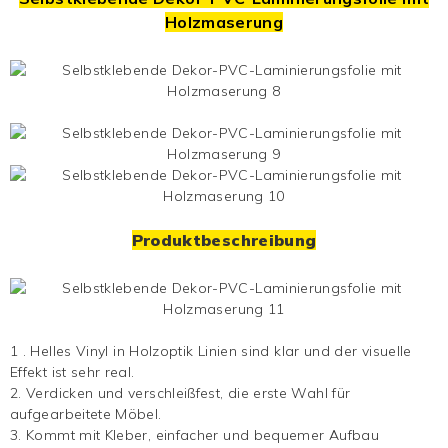
Holzmaserung
Produktbeschreibung
1
.
Helles Vinyl in Holzoptik
Linien
sind klar und der visuelle
Effekt ist sehr real.
2. Verdicken und verschleißfest, die erste Wahl für
aufgearbeitete Möbel.
3. Kommt mit Kleber, einfacher und bequemer Aufbau