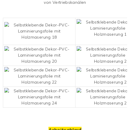
von Vertriebskanälen
Arbeitsablauf