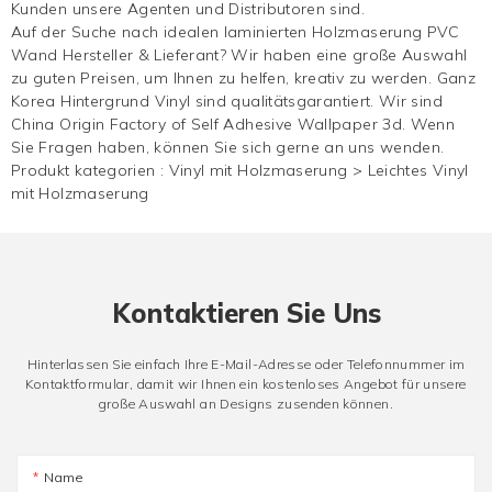
Kunden unsere Agenten und Distributoren sind.
Auf der Suche nach idealen laminierten Holzmaserung PVC
Wand Hersteller & Lieferant? Wir haben eine große Auswahl
zu guten Preisen, um Ihnen zu helfen, kreativ zu werden. Ganz
Korea
Hintergrund
Vinyl sind qualitätsgarantiert. Wir sind
China Origin Factory of Self Adhesive Wallpaper 3d. Wenn
Sie Fragen haben, können Sie sich gerne an uns wenden.
Produkt kategorien :
Vinyl mit Holzmaserung
>
Leichtes Vinyl
mit Holzmaserung
Kontaktieren Sie Uns
Hinterlassen Sie einfach Ihre E-Mail-Adresse oder Telefonnummer im
Kontaktformular, damit wir Ihnen ein kostenloses Angebot für unsere
große Auswahl an Designs zusenden können.
Name