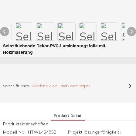
Selbstklebende Dekor-PVC-Laminierungsfolie mit
Holzmaserung
Verschifft nach:
Wählen Sie ein Land / eine Region
Produkt Detail
Produkteigenschaften
Modell Nr.
:
HTWL454852
Projekt lösungs fähigkeit
: