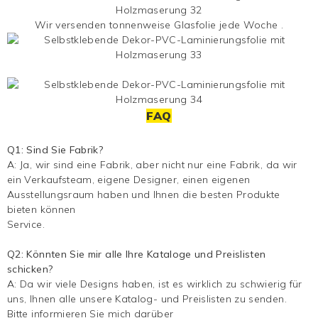
Wir versenden tonnenweise
Glasfolie
jede Woche .
FAQ
Q1: Sind Sie Fabrik?
A: Ja, wir sind eine Fabrik, aber nicht nur eine Fabrik, da wir
ein Verkaufsteam, eigene Designer, einen eigenen
Ausstellungsraum haben und Ihnen die besten Produkte
bieten können
Service.
Q2: Könnten Sie mir alle Ihre Kataloge und Preislisten
schicken?
A: Da wir viele Designs haben, ist es wirklich zu schwierig für
uns, Ihnen alle unsere Katalog- und Preislisten zu senden.
Bitte informieren Sie mich darüber