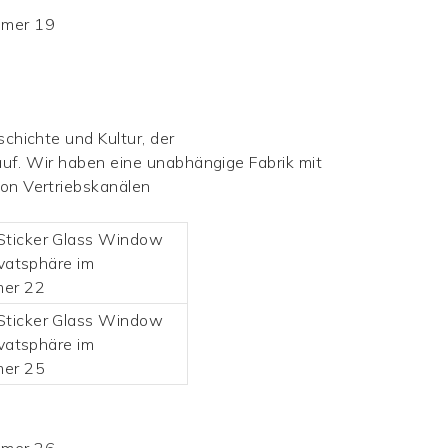
chichte und Kultur, der
uf. Wir haben eine unabhängige Fabrik mit
on Vertriebskanälen