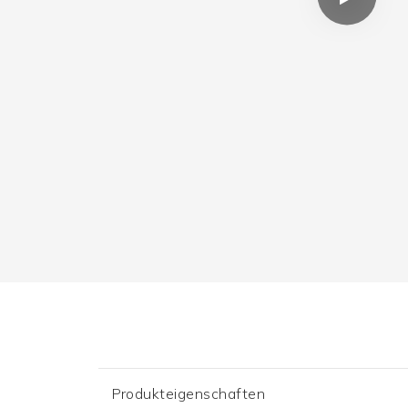
Produkteigenschaften