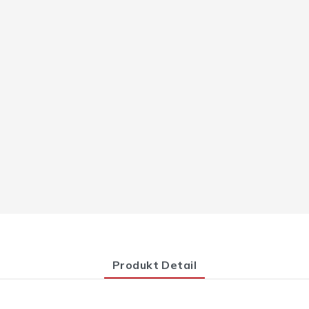
Produkt Detail