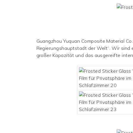
Guangzhou Yuquan Composite Material Co., 
Regierungshauptstadt der Welt“. Wir sind 
großer Kapazität und das ausgereifte int