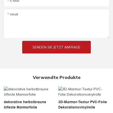
E-Mail
Inhalt
SENDEN SIE JETZT ANFRAGE
Verwandte Produkte
dekorative herbstbraune
3D-Marmor-Textur PVC-Folie
ölfeste Marmorfolie
Dekorationsvinylrolle