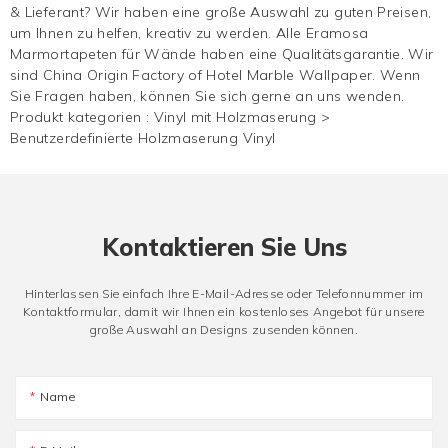
& Lieferant? Wir haben eine große Auswahl zu guten Preisen,
um Ihnen zu helfen, kreativ zu werden. Alle Eramosa
Marmortapeten für Wände haben eine Qualitätsgarantie. Wir
sind China Origin Factory of Hotel Marble Wallpaper. Wenn
Sie Fragen haben, können Sie sich gerne an uns wenden.
Produkt kategorien :
Vinyl mit Holzmaserung
>
Benutzerdefinierte Holzmaserung Vinyl
Kontaktieren Sie Uns
Hinterlassen Sie einfach Ihre E-Mail-Adresse oder Telefonnummer im
Kontaktformular, damit wir Ihnen ein kostenloses Angebot für unsere
große Auswahl an Designs zusenden können.
Name