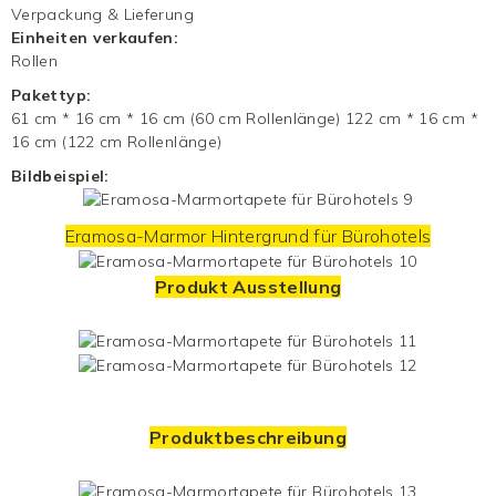
Verpackung & Lieferung
Einheiten verkaufen:
Rollen
Pakettyp:
61 cm * 16 cm * 16 cm (60 cm Rollenlänge) 122 cm * 16 cm *
16 cm (122 cm Rollenlänge)
Bildbeispiel:
Eramosa-Marmor
Hintergrund
für Bürohotels
Produkt Ausstellung
Produktbeschreibung