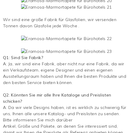
Wir sind eine große Fabrik für Glasfolien, wir versenden
Tonnen davon
Glasfolie
jede Woche .
Q1: Sind Sie Fabrik?
A: Ja, wir sind eine Fabrik, aber nicht nur eine Fabrik, da wir
ein Verkaufsteam, eigene Designer und einen eigenen
Ausstellungsraum haben und Ihnen die besten Produkte und
den besten Service bieten können.
Q2: Könnten Sie mir alle Ihre Kataloge und Preislisten
schicken?
A: Da wir viele Designs haben, ist es wirklich zu schwierig für
uns, Ihnen alle unsere Katalog- und Preislisten zu senden.
Bitte informieren Sie mich darüber
Artikel, Größe und Pakete, an denen Sie interessiert sind,
damit wir Ihnen die Preisliste als Referenz anbieten können.