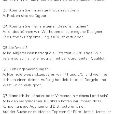
Q3: Könnten Sie mir einige Proben schicken?
A: Proben sind verfügbar.
Q4: Könnten Sie meine eigenen Designs machen?
A: Ja, das können wir. Wir haben unsere eigene Designer-
und Entwicklungsabteilung. ODM ist verfügbar.
Q5: Lieferzeit?
A: Im Allgemeinen beträgt die Lieferzeit 25-30 Tage. Wir
liefern so schnell wie möglich mit der garantierten Qualität.
Q6: Zahlungsbedingungen?
A: Normalerweise akzeptieren wir T/T und L/C, und wenn es
sich um einen kleinen Auftrag handelt, ist auch Bargeld und
West Union verfügbar.
Q7: Kann ich Ihr Händler oder Vertreter in meinem Land sein?
A: In den vergangenen 10 Jahren hoffen wir immer, dass
Kunden unsere Agenten und Distributoren sind.
Auf der Suche nach idealen Tapeten für Büro Hotels Hersteller