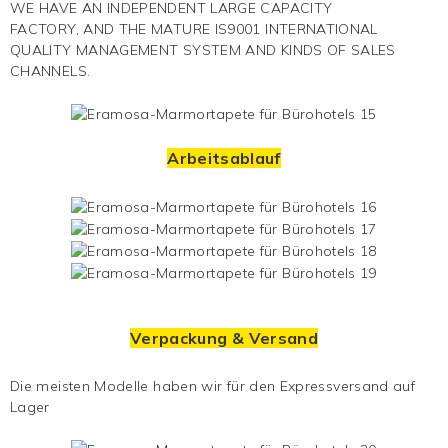
WE HAVE AN INDEPENDENT LARGE CAPACITY
FACTORY, AND THE MATURE IS9001 INTERNATIONAL
QUALITY MANAGEMENT SYSTEM AND KINDS OF SALES
CHANNELS.
Arbeitsablauf
Verpackung & Versand
Die meisten Modelle haben wir für den Expressversand auf
Lager