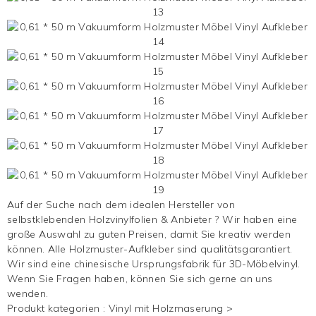
Auf der Suche nach dem idealen Hersteller von
selbstklebenden Holzvinylfolien & Anbieter ? Wir haben eine
große Auswahl zu guten Preisen, damit Sie kreativ werden
können. Alle Holzmuster-Aufkleber sind qualitätsgarantiert.
Wir sind eine chinesische Ursprungsfabrik für 3D-Möbelvinyl.
Wenn Sie Fragen haben, können Sie sich gerne an uns
wenden.
Produkt kategorien :
Vinyl mit Holzmaserung
>