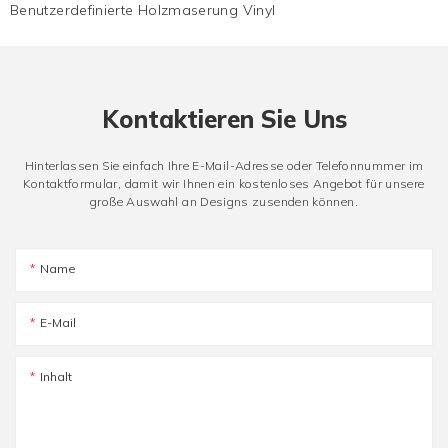
Benutzerdefinierte Holzmaserung Vinyl
Kontaktieren Sie Uns
Hinterlassen Sie einfach Ihre E-Mail-Adresse oder Telefonnummer im
Kontaktformular, damit wir Ihnen ein kostenloses Angebot für unsere
große Auswahl an Designs zusenden können.
Name
E-Mail
Inhalt