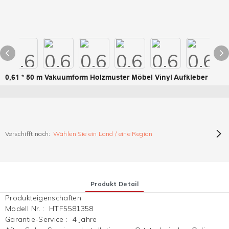
0,61 * 50 m Vakuumform Holzmuster Möbel Vinyl Aufkleber
Verschifft nach:
Wählen Sie ein Land / eine Region
Produkt Detail
Produkteigenschaften
Modell Nr.
:
HTF5581358
Garantie-Service
:
4 Jahre